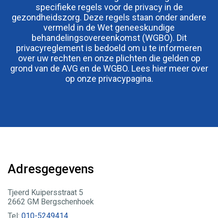
specifieke regels voor de privacy in de
gezondheidszorg. Deze regels staan onder andere
vermeld in de Wet geneeskundige
behandelingsovereenkomst (WGBO). Dit
privacyreglement is bedoeld om u te informeren
over uw rechten en onze plichten die gelden op
grond van de AVG en de WGBO. Lees hier meer over
op onze privacypagina.
Adresgegevens
Tjeerd Kuipersstraat 5
2662 GM Bergschenhoek
Tel:
010-5249414