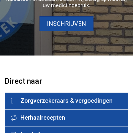
uw medicijngebruik.
INSCHRIJVEN
Direct naar
Zorgverzekeraars & vergoedingen
Herhaalrecepten