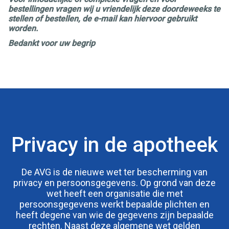
bestellingen vragen wij u vriendelijk deze doordeweeks te
stellen of bestellen, de e-mail kan hiervoor gebruikt
worden.
Bedankt voor uw begrip
Privacy in de apotheek
De AVG is de nieuwe wet ter bescherming van
privacy en persoonsgegevens. Op grond van deze
wet heeft een organisatie die met
persoonsgegevens werkt bepaalde plichten en
heeft degene van wie de gegevens zijn bepaalde
rechten. Naast deze algemene wet gelden