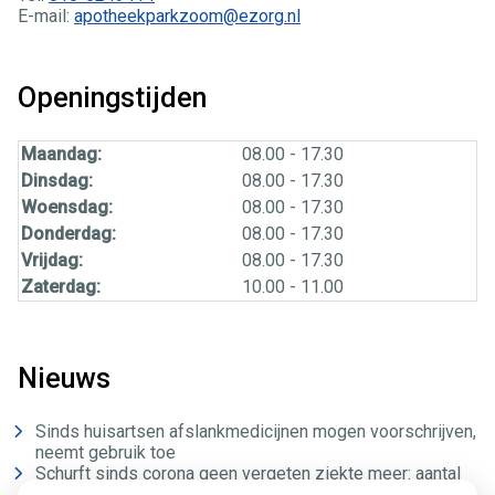
E-mail:
apotheekparkzoom@ezorg.nl
Openingstijden
Maandag:
08.00 - 17.30
Dinsdag:
08.00 - 17.30
Woensdag:
08.00 - 17.30
Donderdag:
08.00 - 17.30
Vrijdag:
08.00 - 17.30
Zaterdag:
10.00 - 11.00
Nieuws
Sinds huisartsen afslankmedicijnen mogen voorschrijven,
neemt gebruik toe
Schurft sinds corona geen vergeten ziekte meer: aantal
uitbraken fors gestegen